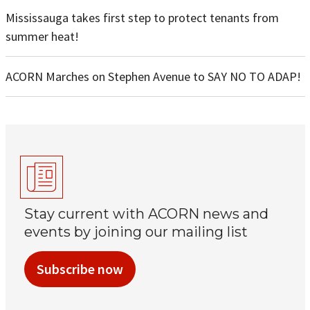
Mississauga takes first step to protect tenants from
summer heat!
ACORN Marches on Stephen Avenue to SAY NO TO ADAP!
Stay current with ACORN news and
events by joining our mailing list
Subscribe now