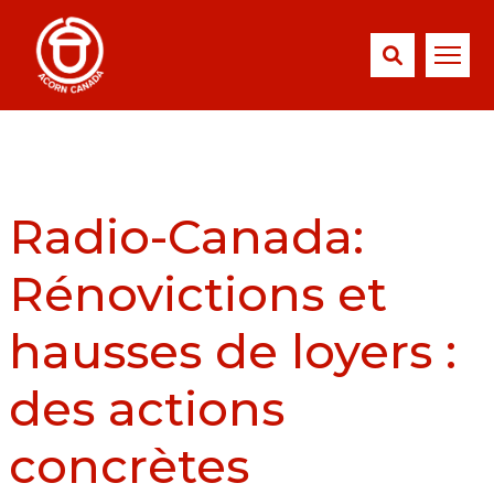
Radio-Canada:
Rénovictions et
hausses de loyers :
des actions
concrètes