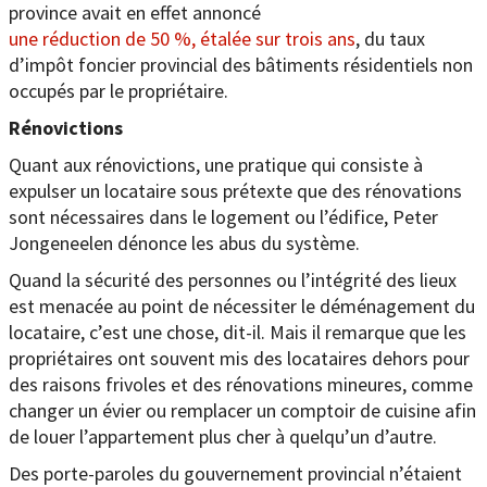
province avait en effet annoncé
une réduction de 50 %, étalée sur trois ans
, du taux
d’impôt foncier provincial des bâtiments résidentiels non
occupés par le propriétaire.
Rénovictions
Quant aux rénovictions, une pratique qui consiste à
expulser un locataire sous prétexte que des rénovations
sont nécessaires dans le logement ou l’édifice, Peter
Jongeneelen dénonce les abus du système.
Quand la sécurité des personnes ou l’intégrité des lieux
est menacée au point de nécessiter le déménagement du
locataire, c’est une chose, dit-il. Mais il remarque que les
propriétaires ont souvent mis des locataires dehors pour
des raisons frivoles et des rénovations mineures, comme
changer un évier ou remplacer un comptoir de cuisine afin
de louer l’appartement plus cher à quelqu’un d’autre.
Des porte-paroles du gouvernement provincial n’étaient