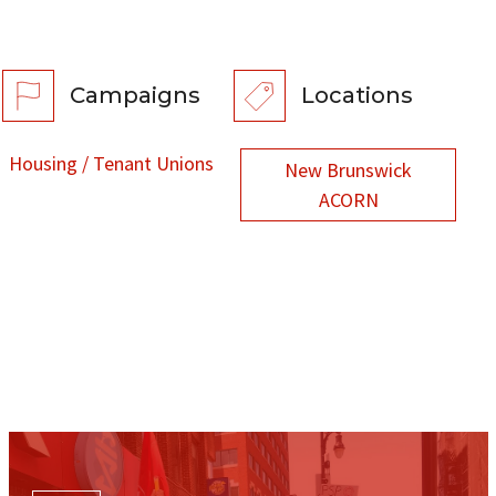
Campaigns
Locations
Housing / Tenant Unions
New Brunswick
ACORN