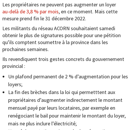
Les propriétaires ne peuvent pas augmenter un loyer
au-delà de 3,8 % par mois
, en ce moment. Mais cette
mesure prend fin le 31 décembre 2022.
Les militants du réseau ACORN souhaitaient samedi
obtenir le plus de signatures possible pour une pétition
qu’ils comptent soumettre à la province dans les
prochaines semaines.
Ils revendiquent trois gestes concrets du gouvernement
provincial :
Un plafond permanent de 2 % d’augmentation pour les
loyers;
La fin des brèches dans la loi qui permetttent aux
propriétaires d’augmenter indirectement le montant
mensuel payé par leurs locataires, par exemple en
renégociant le bail pour maintenir le montant du loyer,
mais ne plus inclure l’électricité;