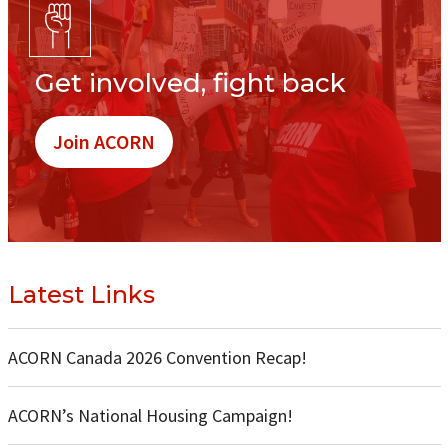
Get involved, fight back
Join ACORN
Latest Links
ACORN Canada 2026 Convention Recap!
ACORN’s National Housing Campaign!