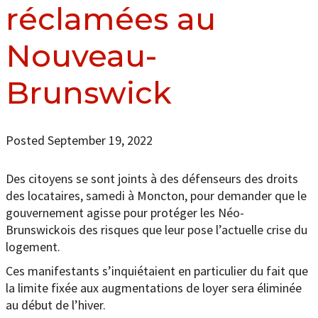
réclamées au
Nouveau-
Brunswick
Posted September 19, 2022
Des citoyens se sont joints à des défenseurs des droits
des locataires, samedi à Moncton, pour demander que le
gouvernement agisse pour protéger les Néo-
Brunswickois des risques que leur pose l’actuelle crise du
logement.
Ces manifestants s’inquiétaient en particulier du fait que
la limite fixée aux augmentations de loyer sera éliminée
au début de l’hiver.