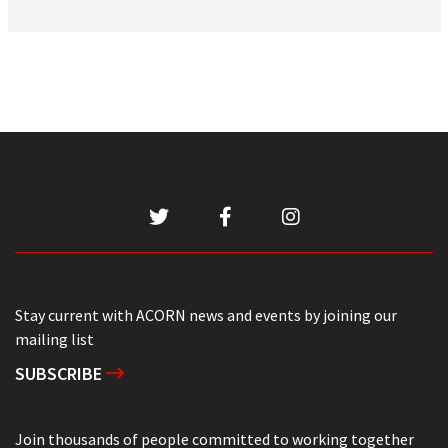
Stay current with ACORN news and events by joining our
mailing list
SUBSCRIBE
Join thousands of people committed to working together