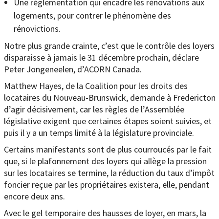
Une réglementation qui encadre les rénovations aux
logements, pour contrer le phénomène des
rénovictions.
Notre plus grande crainte, c’est que le contrôle des loyers
disparaisse à jamais le 31 décembre prochain, déclare
Peter Jongeneelen, d’ACORN Canada.
Matthew Hayes, de la Coalition pour les droits des
locataires du Nouveau-Brunswick, demande à Fredericton
d’agir décisivement, car les règles de l’Assemblée
législative exigent que certaines étapes soient suivies, et
puis il y a un temps limité à la législature provinciale.
Certains manifestants sont de plus courroucés par le fait
que, si le plafonnement des loyers qui allège la pression
sur les locataires se termine, la réduction du taux d’impôt
foncier reçue par les propriétaires existera, elle, pendant
encore deux ans.
Avec le gel temporaire des hausses de loyer, en mars, la