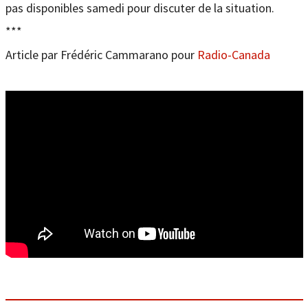
pas disponibles samedi pour discuter de la situation.
***
Article par Frédéric Cammarano pour
Radio-Canada