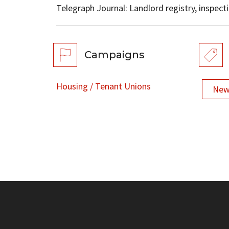
Telegraph Journal: Landlord registry, inspect
Campaigns
Housing / Tenant Unions
New