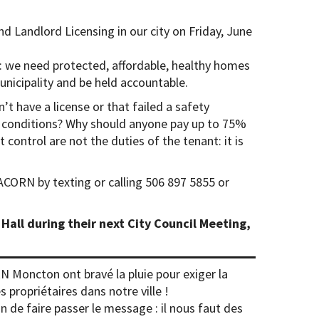
Landlord Licensing in our city on Friday, June
: we need protected, affordable, healthy homes
unicipality and be held accountable.
’t have a license or that failed a safety
e conditions? Why should anyone pay up to 75%
 control are not the duties of the tenant: it is
CORN by texting or calling 506 897 5855 or
 Hall during their next City Council Meeting,
N Moncton ont bravé la pluie pour exiger la
 propriétaires dans notre ville !
 de faire passer le message : il nous faut des