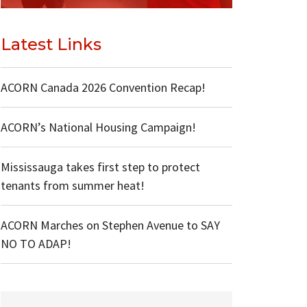
Latest Links
ACORN Canada 2026 Convention Recap!
ACORN’s National Housing Campaign!
Mississauga takes first step to protect
tenants from summer heat!
ACORN Marches on Stephen Avenue to SAY
NO TO ADAP!