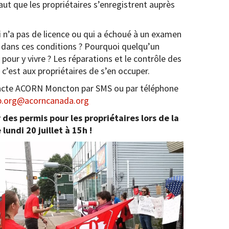
aut que les propriétaires s’enregistrent auprès
i n’a pas de licence ou qui a échoué à un examen
e dans ces conditions ? Pourquoi quelqu’un
 pour y vivre ? Les réparations et le contrôle des
 c’est aux propriétaires de s’en occuper.
tacte ACORN Moncton par SMS ou par téléphone
b.org@acorncanada.org
 des permis pour les propriétaires lors de la
lundi 20 juillet à 15h !