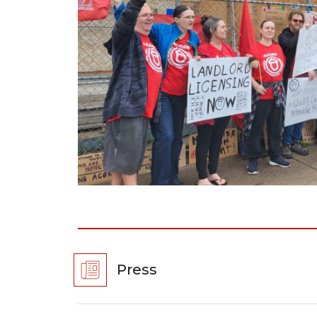
Press