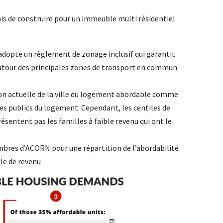
is de construire pour un immeuble multi résidentiel
dopte un règlement de zonage inclusif qui garantit
tour des principales zones de transport en commun
n actuelle de la ville du logement abordable comme
ces publics du logement. Cependant, les centiles de
résentent pas les familles à faible revenu qui ont le
bres d’ACORN pour une répartition de l’abordabilité
ile de revenu