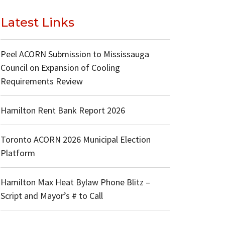
Latest Links
Peel ACORN Submission to Mississauga
Council on Expansion of Cooling
Requirements Review
Hamilton Rent Bank Report 2026
Toronto ACORN 2026 Municipal Election
Platform
Hamilton Max Heat Bylaw Phone Blitz –
Script and Mayor’s # to Call