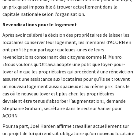
un prix quasi impossible à trouver actuellement dans la
capitale nationale selon l’organisation.
Revendications pour le logement
Après avoir célébré la décision des propriétaires de laisser les
locataires conserver leur logement, les membres d’ACORN en
ont profité pour partager quelques-unes de leurs
revendications concernant des citoyens comme M. Munro.
«Nous voulons qu’Ottawa adopte une politique loyer-pour-
loyer afin que les propriétaires qui procèdent à une rénoviction
assurent une assistance aux locataires pour qu’ils se trouvent
un nouveau logement aussi spacieux et au même prix. Dans le
cas où le nouveau loyer est plus cher, les propriétaires
devraient être tenus d’absorber l’augmentation», demande
Stephanie Graham, secrétaire dans le secteur Vanier pour
ACORN.
Pour sa part, Joel Harden affirme travailler actuellement sur
un projet de loi qui rendrait obligatoire qu’un nouveau locataire