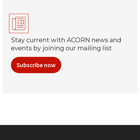
Stay current with ACORN news and
events by joining our mailing list
Subscribe now