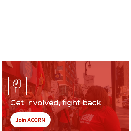
Get involved, fight back
Join ACORN