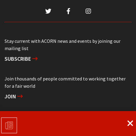
Stay current with ACORN news and events by joining our
mailing list
SUBSCRIBE
Join thousands of people committed to working together
for a fair world
JOIN
Support grassroots community organizing
DONATE