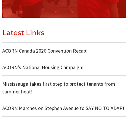
Latest Links
ACORN Canada 2026 Convention Recap!
ACORN’s National Housing Campaign!
Mississauga takes first step to protect tenants from
summer heat!
ACORN Marches on Stephen Avenue to SAY NO TO ADAP!