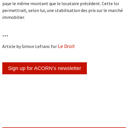
paye le même montant que le locataire précédent. Cette loi
permettrait, selon lui, une stabilisation des prix sur le marché
immobilier.
***
Le Droit
Article by Simon Lefranc for
Sign up for ACORN’s newsletter