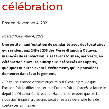
célébration
Posted November 4, 2021
Posted November 4, 2021
Une petite manifestation de solidarité avec des locataires
qui résident aux 249 et 253 des Pères-Blancs à Ottawa,
menacés de rénoviction, s’est transformée, mercredi, en
célébration alors les principaux intéressés ont appris,
quelques minutes avant l’événement, qu’ils pouvaient
demeurer dans leur logement.
«C’est une grande victoire aujourd’hui. C’est la preuve que
l’action fait la différence et que l’union fait la force!», a lancé le
député d’Ottawa-Centre, Joel Harden, qui espère que cette
situation inspirera d’autres locataires à se défendre lors de
contextes similaires.