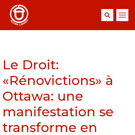
Le Droit:
«Rénovictions» à
Ottawa: une
manifestation se
transforme en