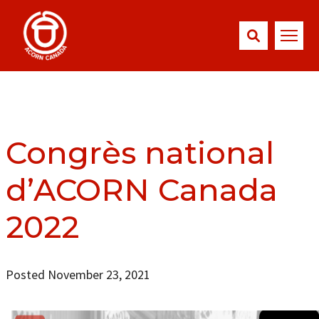
Congrès national
d’ACORN Canada
2022
Posted November 23, 2021