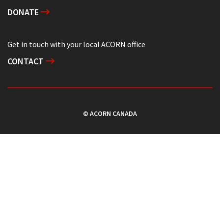
DONATE
Get in touch with your local ACORN office
CONTACT
© ACORN CANADA