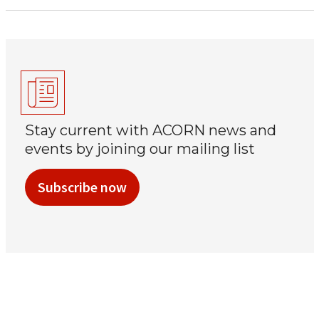
Stay current with ACORN news and
events by joining our mailing list
Subscribe now