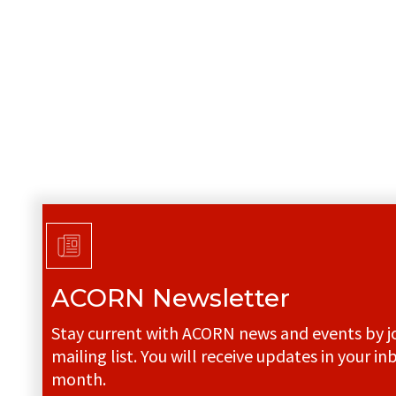
ACORN Newsletter
Stay current with ACORN news and events by jo
mailing list. You will receive updates in your in
month.