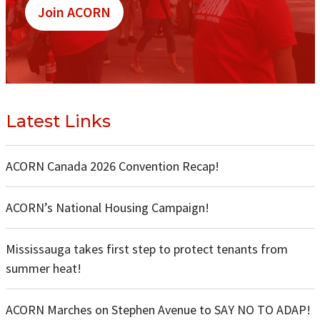
Join ACORN
Latest Links
ACORN Canada 2026 Convention Recap!
ACORN’s National Housing Campaign!
Mississauga takes first step to protect tenants from
summer heat!
ACORN Marches on Stephen Avenue to SAY NO TO ADAP!