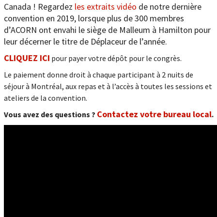
Canada ! Regardez
les extraits vidéo
de notre dernière
convention en 2019, lorsque plus de 300 membres
d’ACORN ont envahi le siège de Malleum à Hamilton pour
leur décerner le titre de Déplaceur de l’année.
CLIQUEZ ICI
pour payer votre dépôt pour le congrès.
Le paiement donne droit à chaque participant à 2 nuits de
séjour à Montréal, aux repas et à l’accès à toutes les sessions et
ateliers de la convention.
Contactez votre bureau local
Vous avez des questions ?
.