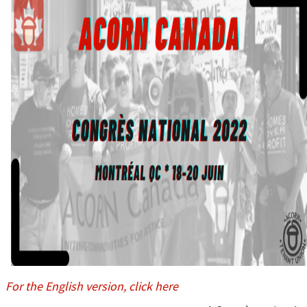
For the English version, click here