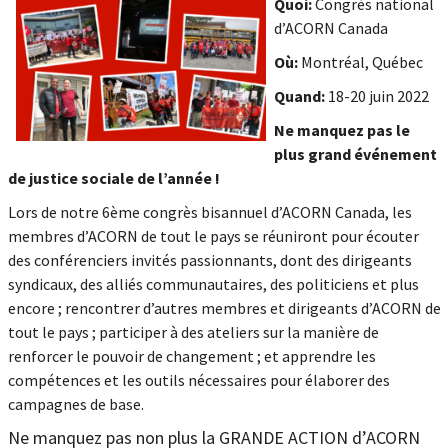
Quoi:
Congrès national
d’ACORN Canada
Où:
Montréal, Québec
Quand:
18-20 juin 2022
Ne manquez pas le
plus grand événement
de justice sociale de l’année !
Lors de notre 6ème congrès bisannuel d’ACORN Canada, les
membres d’ACORN de tout le pays se réuniront pour écouter
des conférenciers invités passionnants, dont des dirigeants
syndicaux, des alliés communautaires, des politiciens et plus
encore ; rencontrer d’autres membres et dirigeants d’ACORN de
tout le pays ; participer à des ateliers sur la manière de
renforcer le pouvoir de changement ; et apprendre les
compétences et les outils nécessaires pour élaborer des
campagnes de base.
Ne manquez pas non plus la GRANDE ACTION d’ACORN