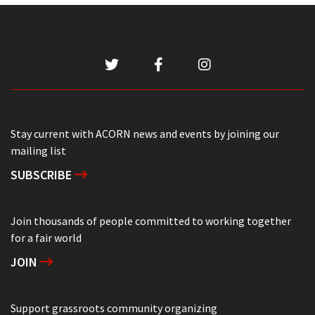
Stay current with ACORN news and events by joining our
mailing list
SUBSCRIBE
Join thousands of people committed to working together
for a fair world
JOIN
Support grassroots community organizing